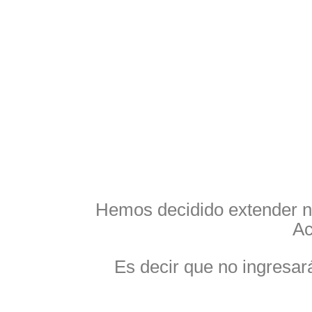
Hemos decidido extender 
Ac
Es decir que no ingresar