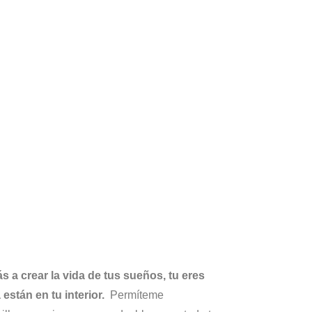
 a crear la vida de tus sueños, tu eres
 están en tu interior.
Permíteme