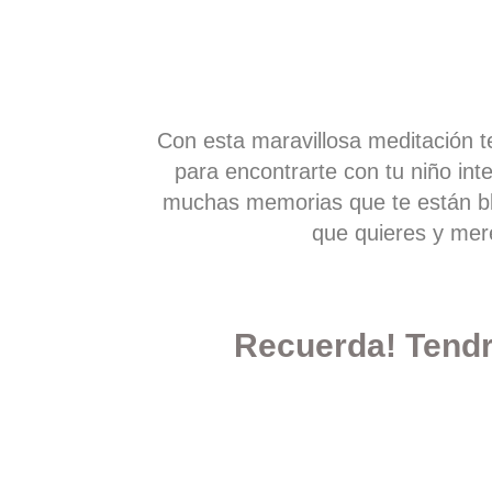
Con esta maravillosa meditación 
para encontrarte con tu niño inte
muchas memorias que te están bl
que quieres y mer
Recuerda! Tendr