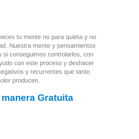
eces tu mente no para quieta y no
idad. Nuestra mente y pensamientos
 si conseguimos controlarlos, con
ayudo con este proceso y deshacer
egativos y recurrentes que tanto
olor producen.
 manera
Gratuita