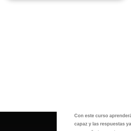
%
Con este curso aprenderás
capaz y las respuestas ya