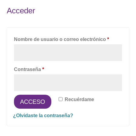
Acceder
Obligatorio
Nombre de usuario o correo electrónico
*
Obligatorio
Contraseña
*
Recuérdame
ACCESO
¿Olvidaste la contraseña?