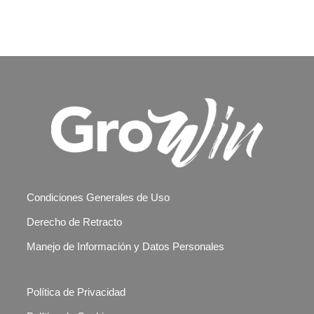
Condiciones Generales de Uso
Derecho de Retracto
Manejo de Información y Datos Personales
Política de Privacidad