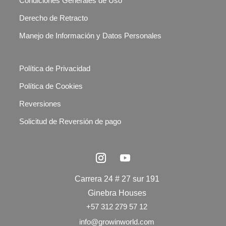
Condiciones Generales de Uso
Derecho de Retracto
Manejo de Información y Datos Personales
Política de Privacidad
Política de Cookies
Reversiones
Solicitud de Reversión de pago
Carrera 24 # 27 sur 191
Ginebra Houses
+57 312 279 57 12
info@growinworld.com