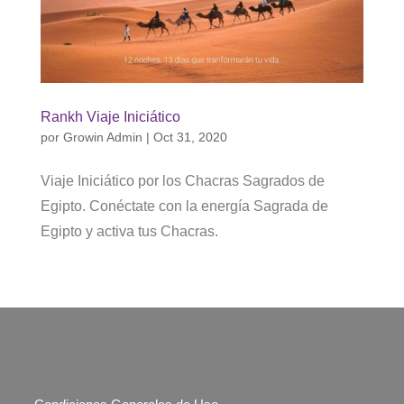
Rankh Viaje Iniciático
por
Growin Admin
|
Oct 31, 2020
Viaje Iniciático por los Chacras Sagrados de
Egipto. Conéctate con la energía Sagrada de
Egipto y activa tus Chacras.