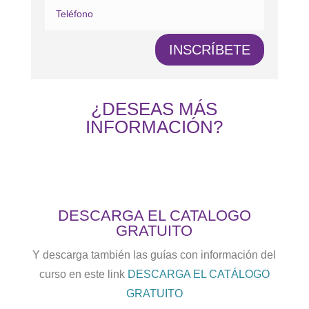
INSCRÍBETE
¿DESEAS MÁS
INFORMACIÓN?
DESCARGA EL CATALOGO
GRATUITO
Y descarga también las guías con información del
curso en este link
DESCARGA EL CATÁLOGO
GRATUITO