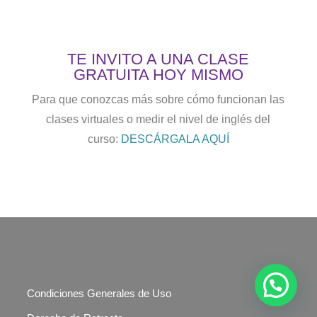
TE INVITO A UNA CLASE
GRATUITA HOY MISMO
Para que conozcas más sobre cómo funcionan las
clases virtuales o medir el nivel de inglés del
curso:
DESCÁRGALA AQUÍ
Condiciones Generales de Uso