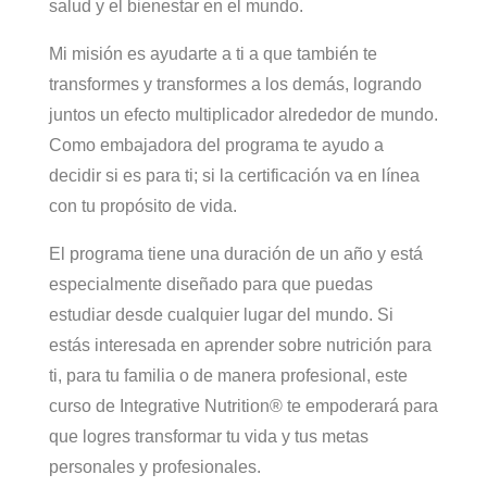
salud y el bienestar en el mundo.
Mi misión es ayudarte a ti a que también te
transformes y transformes a los demás, logrando
juntos un efecto multiplicador alrededor de mundo.
Como embajadora del programa te ayudo a
decidir si es para ti; si la certificación va en línea
con tu propósito de vida.
El programa tiene una duración de un año y está
especialmente diseñado para que puedas
estudiar desde cualquier lugar del mundo. Si
estás interesada en aprender sobre nutrición para
ti, para tu familia o de manera profesional, este
curso de Integrative Nutrition® te empoderará para
que logres transformar tu vida y tus metas
personales y profesionales.