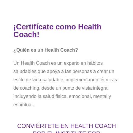
¡Certifícate como Health
Coach!
¿Quién es un Health Coach?
Un Health Coach es un experto en hábitos
saludables que apoya a las personas a crear un
estilo de vida saludable, implementando técnicas
de coaching, desde un punto de vista integral
incluyendo la salud física, emocional, mental y
espiritual.
CONVIÉRTETE EN HEALTH COACH