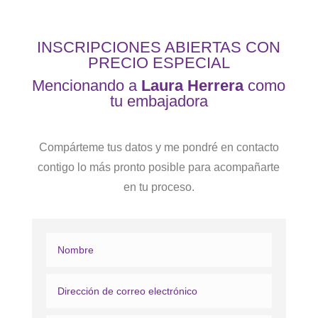
INSCRIPCIONES ABIERTAS CON
PRECIO ESPECIAL
Mencionando a
Laura Herrera
como
tu embajadora
Compárteme tus datos y me pondré en contacto
contigo lo más pronto posible para acompañarte
en tu proceso.