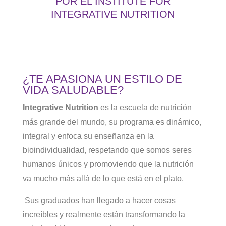
POR EL INSTITUTE FOR
INTEGRATIVE NUTRITION
¿TE APASIONA UN ESTILO DE
VIDA SALUDABLE?
Integrative Nutrition
es la escuela de nutrición
más grande del mundo, su programa es dinámico,
integral y enfoca su enseñanza en la
bioindividualidad, respetando que somos seres
humanos únicos y promoviendo que la nutrición
va mucho más allá de lo que está en el plato.
Sus graduados han llegado a hacer cosas
increíbles y realmente están transformando la