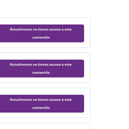
Actualmente no tienes acceso a este
contenido
Actualmente no tienes acceso a este
contenido
Actualmente no tienes acceso a este
contenido