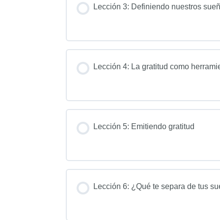
Lección 3: Definiendo nuestros sueñ
Lección 4: La gratitud como herrami
Lección 5: Emitiendo gratitud
Lección 6: ¿Qué te separa de tus s