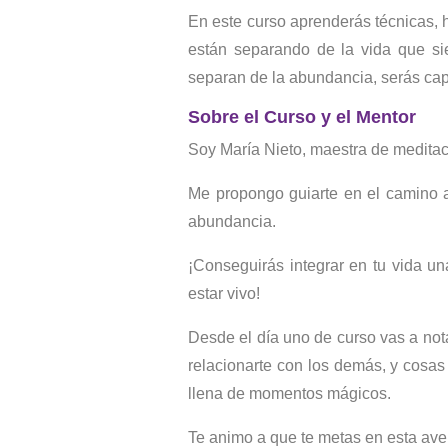
En este curso aprenderás técnicas, 
están separando de la vida que si
separan de la abundancia, serás cap
Sobre el Curso y el Mentor
Soy María Nieto, maestra de meditac
Me propongo guiarte en el camino a
abundancia.
¡Conseguirás integrar en tu vida un
estar vivo!
Desde el día uno de curso vas a nota
relacionarte con los demás, y cosas
llena de momentos mágicos.
Te animo a que te metas en esta 