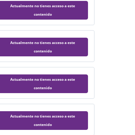
Actualmente no tienes acceso a este
contenido
Actualmente no tienes acceso a este
contenido
Actualmente no tienes acceso a este
contenido
Actualmente no tienes acceso a este
contenido