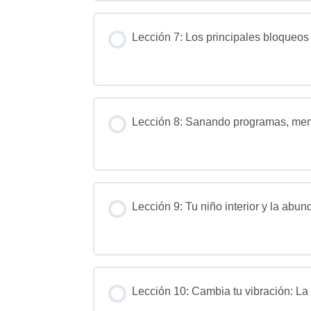
Lección 7: Los principales bloqueos
Lección 8: Sanando programas, mem
Lección 9: Tu niño interior y la abu
Lección 10: Cambia tu vibración: La