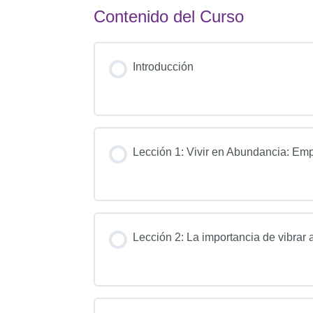
Contenido del Curso
Introducción
Lección 1: Vivir en Abundancia: Em
Lección 2: La importancia de vibrar a