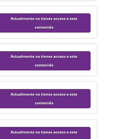
Actualmente no tienes acceso a este
contenido
Actualmente no tienes acceso a este
contenido
Actualmente no tienes acceso a este
contenido
Actualmente no tienes acceso a este