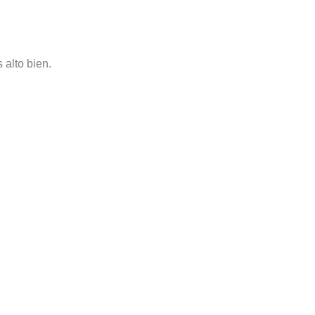
 alto bien.