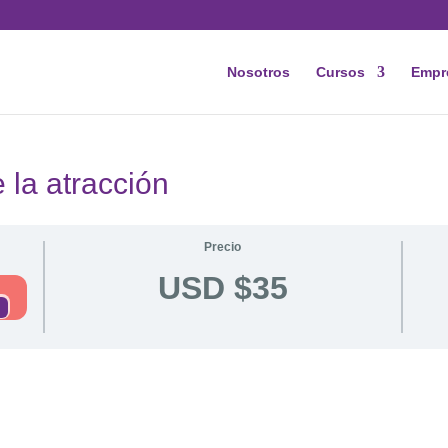
Nosotros
Cursos
Empr
 la atracción
Precio
USD $35